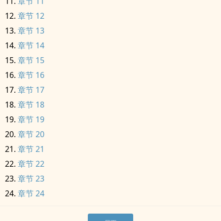
章节 11
章节 12
章节 13
章节 14
章节 15
章节 16
章节 17
章节 18
章节 19
章节 20
章节 21
章节 22
章节 23
章节 24