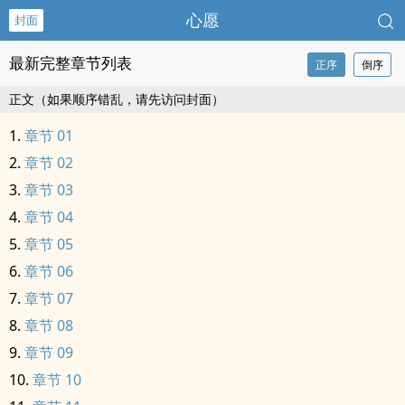
心愿
封面
最新完整章节列表
正序
倒序
正文（如果顺序错乱，请先访问封面）
章节 01
章节 02
章节 03
章节 04
章节 05
章节 06
章节 07
章节 08
章节 09
章节 10