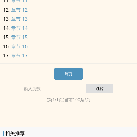
章节 11
章节 12
章节 13
章节 14
章节 15
章节 16
章节 17
尾页
输入页数
(第
1
/
1
页)当前
100
条/页
相关推荐