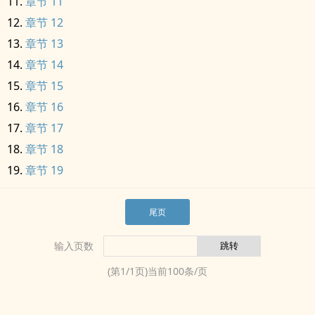
章节 11
章节 12
章节 13
章节 14
章节 15
章节 16
章节 17
章节 18
章节 19
尾页
输入页数
(第
1
/
1
页)当前
100
条/页