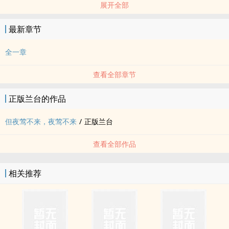
展开全部
最新章节
全一章
查看全部章节
正版兰台的作品
但夜莺不来，夜莺不来
/
正版兰台
查看全部作品
相关推荐