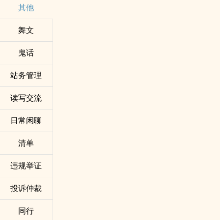
其他
舞文
鬼话
站务管理
读写交流
日常闲聊
清单
违规举证
投诉仲裁
同行