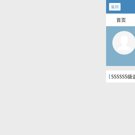
返回
首页
SSSSS