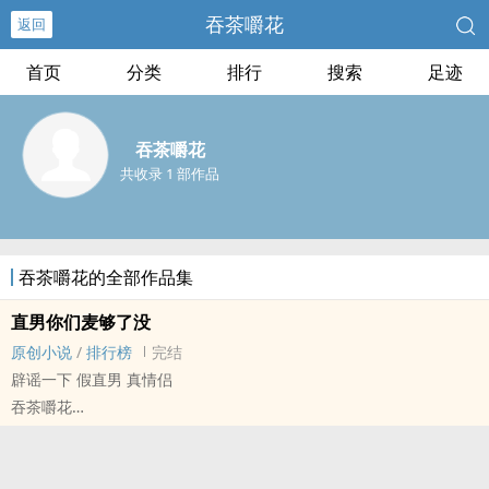
吞茶嚼花
返回
首页
分类
排行
搜索
足迹
吞茶嚼花
共收录 1 部作品
吞茶嚼花的全部作品集
直男你们麦够了没
原创小说
/
排行榜
完结
辟谣一下 假直男 真情侣
吞茶嚼花
原创小说 - BL - 中篇 - 完结
现代 - HE - 小甜饼 - 论坛体
诗雪代是个平时喜欢在微博上分享帅照的小小网红，偶尔会开直播媚