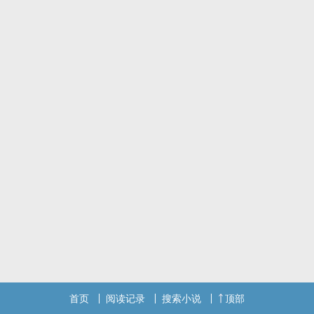
一下三瓜俩枣的粉。
直到某天被从内娱爬去别娱的好朋友委以重任，接手了一个比他粉丝
还多的bot号。
诗雪代：轻轻季度。
朋友跟他说平时只需要接一接私信里的投稿就好啦，说不定还有机会
窥探内鱼机密，他心想这敢情好啊。
接了。
自此以后就开始每天早上勤勤恳恳的打卡上班，被不少投稿打开新世
界。
当然其中接的最多的还是是裴明征的稿，这人的磁场真是好的奇怪，
无论和哪个前辈后辈互动都能产生一点cp感。
他勤勤恳恳的接稿发稿，直到有一天接到了自己和裴明征的稿。
这能对吗？啊？我是直男啊！
—
裴明征觉得和自己一起参加综艺的这个小青年有点奇怪，好像一直在
若有若无的观察自己，并且试图搭话。
于是他不动声色的看着青年像小猫一样殷勤的在他腿边蹭来蹭去，但
首页
阅读记录
搜索小说
顶部