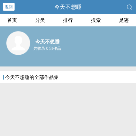
今天不想睡
返回
首页
分类
排行
搜索
足迹
今天不想睡
共收录 0 部作品
今天不想睡的全部作品集