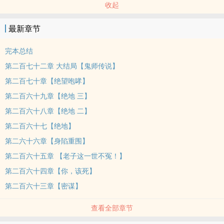
收起
最新章节
完本总结
第二百七十二章 大结局【鬼师传说】
第二百七十章【绝望咆哮】
第二百六十九章【绝地 三】
第二百六十八章【绝地 二】
第二百六十七【绝地】
第二六十六章【身陷重围】
第二百六十五章 【老子这一世不冤！】
第二百六十四章【你，该死】
第二百六十三章【密谋】
查看全部章节