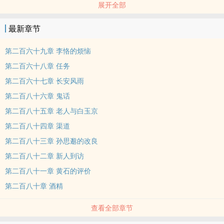
展开全部
这叫华子，可好抽了，老李，你今有口福了，来吹瓶啤酒。
标签：李跃,李二,历史传记
最新章节
第二百六十九章 李恪的烦恼
第二百六十八章 任务
第二百六十七章 长安风雨
第二百八十六章 鬼话
第二百八十五章 老人与白玉京
第二百八十四章 渠道
第二百八十三章 孙思邈的改良
第二百八十二章 新人到访
第二百八十一章 黄石的评价
第二百八十章 酒精
查看全部章节