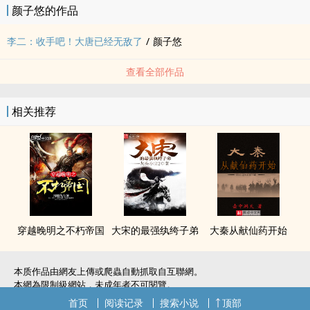
颜子悠的作品
李二：收手吧！大唐已经无敌了
/
颜子悠
查看全部作品
相关推荐
穿越晚明之不朽帝国
大宋的最强纨绔子弟
大秦从献仙药开始
本质作品由網友上傳或爬蟲自動抓取自互聯網。
本網為限制級網站，未成年者不可閱覽。
如無意中侵犯了您的權利，敬請聯系我們。
首页
阅读记录
搜索小说
顶部