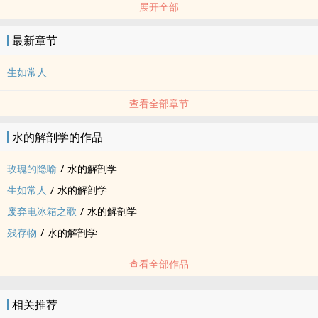
展开全部
2019年旧作归档，千字小短篇。
最新章节
生如常人
查看全部章节
水的解剖学的作品
玫瑰的隐喻
/
水的解剖学
生如常人
/
水的解剖学
废弃电冰箱之歌
/
水的解剖学
残存物
/
水的解剖学
查看全部作品
相关推荐