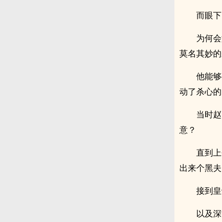
而眼下
为何会
莫名其妙的
他能够
动了杀心的
当时赵
意？
直到上
出来个黑夫
接到皇
以及深