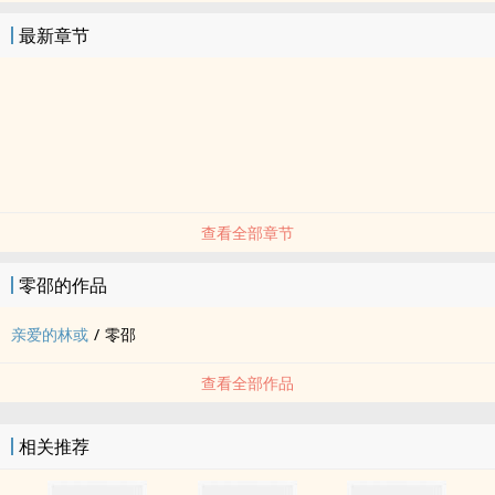
最新章节
查看全部章节
零邵的作品
亲爱的林或
/
零邵
查看全部作品
相关推荐